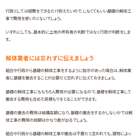
行政としては経費をできるだけ抑えたいので、しなくてもいい基礎の解体工
事で費用を使いたくないでしょう。
いずれにしても、基本的に土地の所有者の判断ではなく行政が判断をしま
す。
解体業者には忘れずに伝えましょう
組合や行政から基礎の解体工事をするように指示があった場合は、解体業
者に基礎を撤去することが必要だと忘れずに伝えておきましょう。
基礎の解体工事にももちろん費用が必要になるので、基礎を解体工事して
撤去する費用も含めた見積もりをとることができます。
基礎の撤去の費用は結構高額になり、基礎の撤去をするかしないかでは解
体工事の費用の総額はかなり差が出るでしょう。
組合や行政から基礎の解体工事や撤去は不要だと言われても、建物によっ