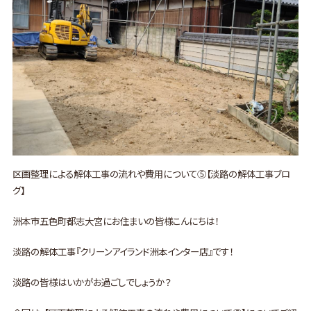
区画整理による解体工事の流れや費用について⑤【淡路の解体工事ブロ
グ】
洲本市五色町都志大宮にお住まいの皆様こんにちは！
淡路の解体工事『クリーンアイランド洲本インター店』です！
淡路の皆様はいかがお過ごしでしょうか？