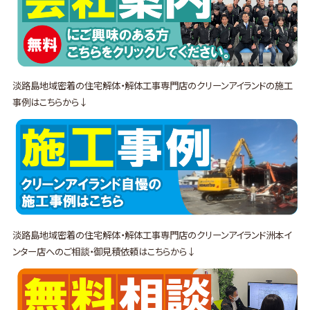
淡路島地域密着の住宅解体・解体工事専門店のクリーンアイランドの施工
事例はこちらから↓
淡路島地域密着の住宅解体・解体工事専門店のクリーンアイランド洲本イ
ンター店へのご相談・御見積依頼はこちらから↓