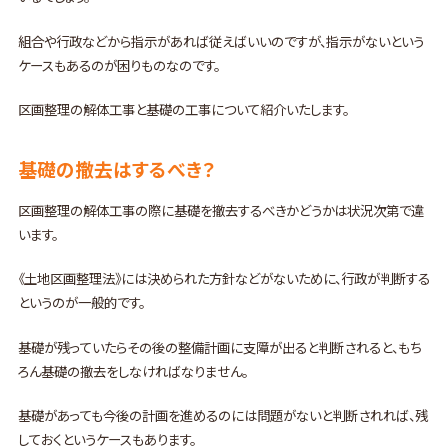
組合や行政などから指示があれば従えばいいのですが、指示がないという
ケースもあるのが困りものなのです。
区画整理の解体工事と基礎の工事について紹介いたします。
基礎の撤去はするべき？
区画整理の解体工事の際に基礎を撤去するべきかどうかは状況次第で違
います。
《土地区画整理法》には決められた方針などがないために、行政が判断する
というのが一般的です。
基礎が残っていたらその後の整備計画に支障が出ると判断されると、もち
ろん基礎の撤去をしなければなりません。
基礎があっても今後の計画を進めるのには問題がないと判断されれば、残
しておくというケースもあります。