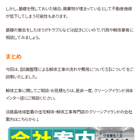
しかし、基礎を残しておいた場合、廃棄物が埋まっているとして不動産価値
が低下してしまう可能性もあります。
基礎の撤去をしたほうがトラブルなどは起きにくいので、行政や解体業者に
相談してみましょう。
まとめ
今回は、【区画整理による解体工事の流れや費用について⑤】についてをご
説明いたしました。
解体工事に関してご相談・お見積もりは、是非一度、クリーンアイランド洲本
インター店にご相談ください。
淡路島地域密着の住宅解体・解体工事専門店のクリーンアイランドの会社
案内はこちらから↓