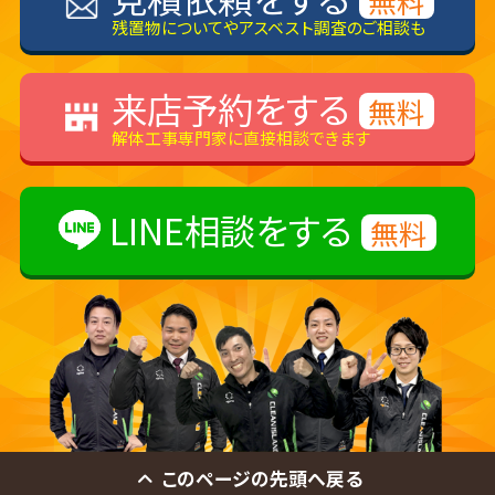
無料
残置物についてやアスベスト調査のご相談も
来店予約をする
無料
解体工事専門家に直接相談できます
LINE相談をする
無料
このページの先頭へ戻る