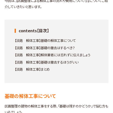
今回は、【区画整理による解体工事の流れや費用について⑤】についてご紹
介していきたいと思います。
contents【目次】
【淡路 解体工事】基礎の解体工事について
【淡路 解体工事】基礎の撤去はするべき？
【淡路 解体工事】解体業者には忘れずに伝えましょう
【淡路 解体工事】基礎は撤去するほうがいい
【淡路 解体工事】まとめ
基礎の解体工事について
区画整理の建物の解体工事をする際、「基礎は残すのかどうか」で悩む方も
いるでしょう。