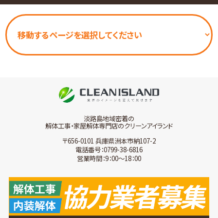
淡路島地域密着の
解体工事・家屋解体専門店のクリーンアイランド
〒656-0101 兵庫県洲本市納107-2
電話番号：0799-38-6816
営業時間：9：00～18：00