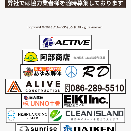
Copyright © 2026 クリーンアイランド. All Rights Reserved.