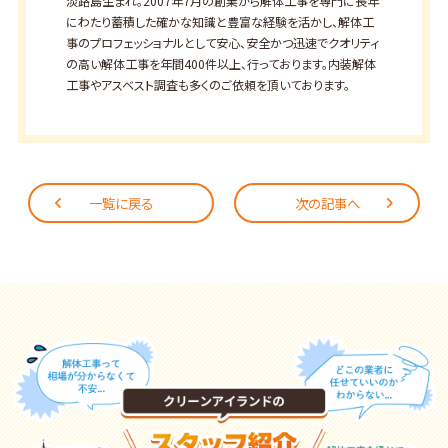
淡路島生まれ。2007年7月の創業から解体工事を専門に長年
にわたり蓄積した確かな知識と豊富な経験を活かし、解体工
事のプロフェッショナルとして安心、安全かつ迅速でクオリティ
の高い解体工事を年間400件以上、行っております。内装解体
工事やアスベスト調査も多くのご依頼を頂いております。
一覧に戻る
次の記事へ