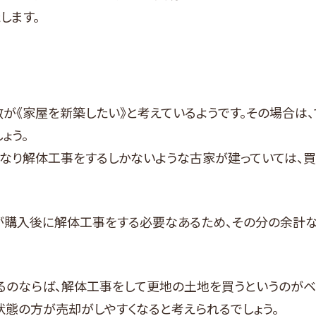
します。
が《家屋を新築したい》と考えているようです。その場合は
ょう。
くなり解体工事をするしかないような古家が建っていては、
が購入後に解体工事をする必要なあるため、その分の余計
のならば、解体工事をして更地の土地を買うというのがベス
態の方が売却がしやすくなると考えられるでしょう。