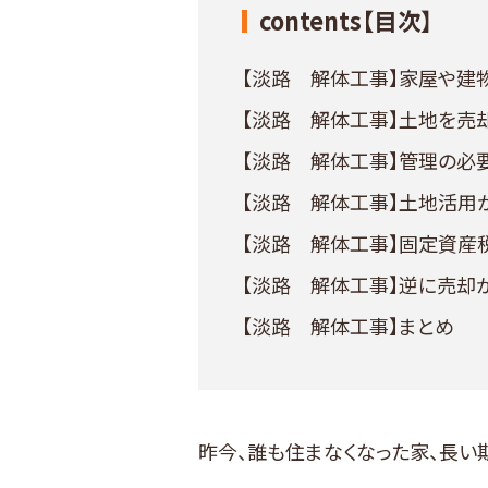
contents【目次】
【淡路 解体工事】家屋や建
【淡路 解体工事】土地を売
【淡路 解体工事】管理の必
【淡路 解体工事】土地活用
【淡路 解体工事】固定資産
【淡路 解体工事】逆に売却
【淡路 解体工事】まとめ
昨今、誰も住まなくなった家、長い