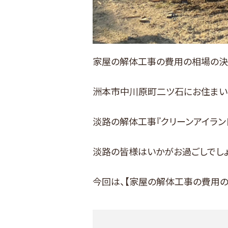
家屋の解体工事の費用の相場の決
洲本市中川原町二ツ石にお住まい
淡路の解体工事『クリーンアイラン
淡路の皆様はいかがお過ごしでしょ
今回は、【家屋の解体工事の費用の