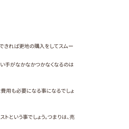
、できれば更地の購入をしてスムー
買い手がなかなかつかなくなるのは
な費用も必要になる事になるでしょ
トという事でしょう。つまりは、売