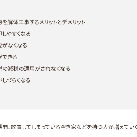
物を解体工事するメリットとデメリット
却しやすくなる
要がなくなる
ができる
税の減税の適用がされなくなる
がしづらくなる
期間、放置してしまっている空き家などを持つ人が増えていく