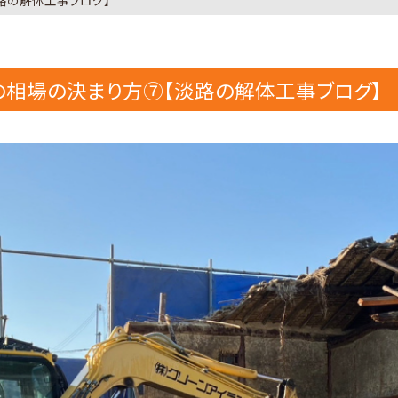
路の解体工事ブログ】
相場の決まり方⑦【淡路の解体工事ブログ】