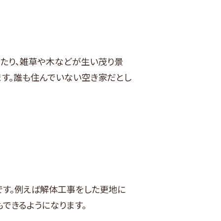
たり、雑草や木などが生い茂り景
ます。誰も住んでいない空き家だとし
す。例えば解体工事をした更地に
できるようになります。