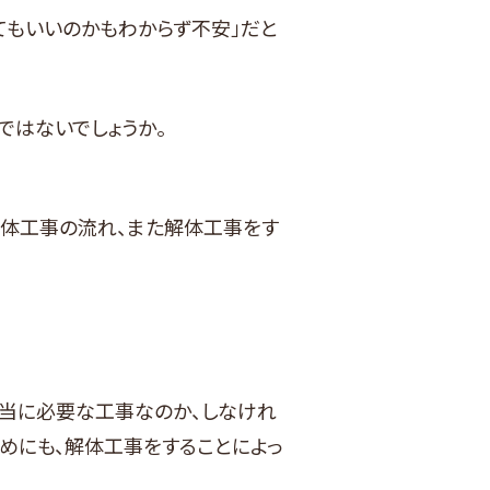
てもいいのかもわからず不安」だと
ではないでしょうか。
体工事の流れ、また解体工事をす
当に必要な工事なのか、しなけれ
めにも、解体工事をすることによっ