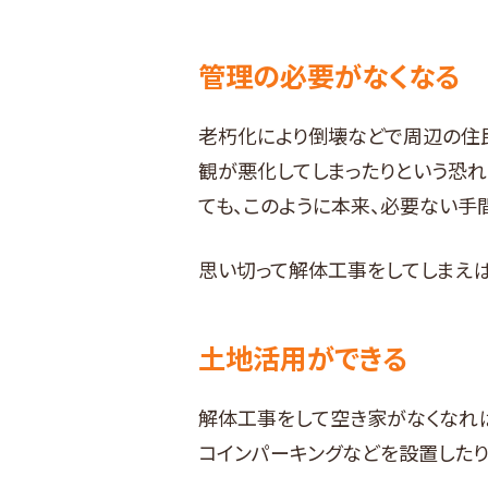
管理の必要がなくなる
老朽化により倒壊などで周辺の住
観が悪化してしまったりという恐れ
ても、このように本来、必要ない手
思い切って解体工事をしてしまえば
土地活用ができる
解体工事をして空き家がなくなれ
コインパーキングなどを設置したり