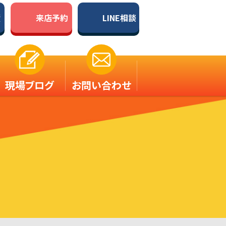
積
来店予約
LINE相談
現場ブログ
お問い合わせ