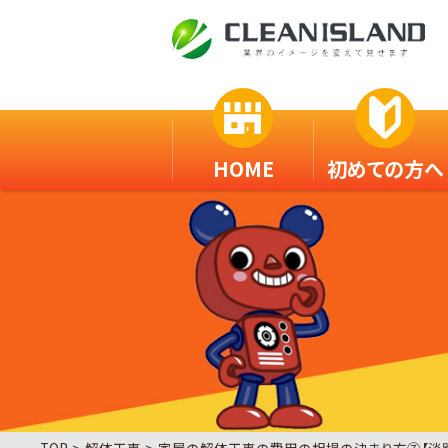
HOME
初めての方へ