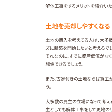
解体工事をするメリットを紹介いた
土地を売却しやすくなる
土地の購入を考えてる人は、大多数
ズに新築を開始したいと考えるでし
それなのに、すでに資産価値がな
想像できるでしょう。
また、古家付きの土地ならば買主
う。
大多数の買主の立場になって考える
主としても解体工事をして更地の状