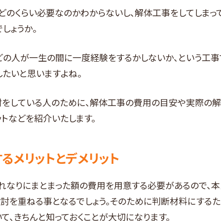
どのくらい必要なのかわからないし、解体工事をしてしまっ
しょうか。
んどの人が一生の間に一度経験をするかしないか、という工事
たいと思いますよね。
討をしている人のために、解体工事の費用の目安や実際の解
ットなどを紹介いたします。
るメリットとデメリット
れなりにまとまった額の費用を用意する必要があるので、本
討を重ねる事となるでしょう。そのために判断材料にするた
いて、きちんと知っておくことが大切になります。