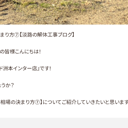
まり方⑦【淡路の解体工事ブログ】
の皆様こんにちは！
ド洲本インター店』です！
うか？
相場の決まり方⑦】についてご紹介していきたいと思います