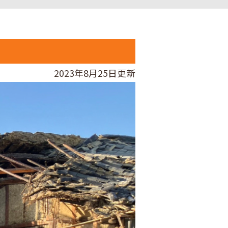
2023年8月25日更新