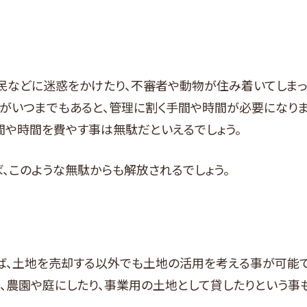
民などに迷惑をかけたり、不審者や動物が住み着いてしまっ
がいつまでもあると、管理に割く手間や時間が必要になり
間や時間を費やす事は無駄だといえるでしょう。
、このような無駄からも解放されるでしょう。
ば、土地を売却する以外でも土地の活用を考える事が可能で
、農園や庭にしたり、事業用の土地として貸したりという事も