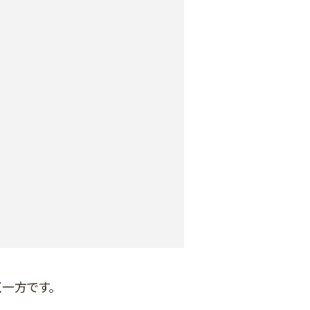
一方です。