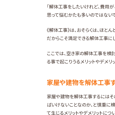
「解体工事をしたいけれど、費用が
思って悩むかたも多いのではないで
《解体工事》は、おそらくは、ほと
だからこそ満足できる解体工事にし
ここでは、空き家の解体工事を検
る事で起こりうるメリットやデメリ
家屋や建物を解体工事す
家屋や建物を解体工事するにはそ
ばいけないことなのか、と慎重に検
て生じるメリットやデメリットにつ