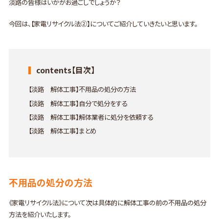
淡路の皆様はいかがお過ごしでしょうか？
今回は、【家電リサイクル法②】についてご紹介していきたいと思います。
contents【目次】
【淡路 解体工事】不用品の処分の方法
【淡路 解体工事】自分で処分をする
【淡路 解体工事】解体業者に処分を依頼する
【淡路 解体工事】まとめ
不用品の処分の方法
《家電リサイクル法》について次は具体的に解体工事の前の不用品の処分
方法を紹介いたします。