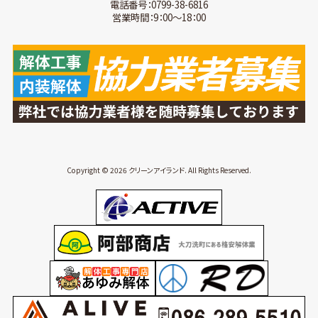
電話番号：0799-38-6816
営業時間：9：00～18：00
Copyright © 2026 クリーンアイランド. All Rights Reserved.