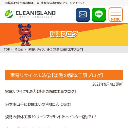
淡路島地域密着の解体工事・家屋解体専門店「クリーンアイランド」
MENU
TOP
その他
家電リサイクル法②【淡路の解体工事ブログ】
家電リサイクル法②【淡路の解体工事ブログ】
2023年9月4日更新
家電リサイクル法②【淡路の解体工事ブログ】
洲本市山手にお住まいの皆様こんにちは！
淡路の解体工事『クリーンアイランド洲本インター店』です！