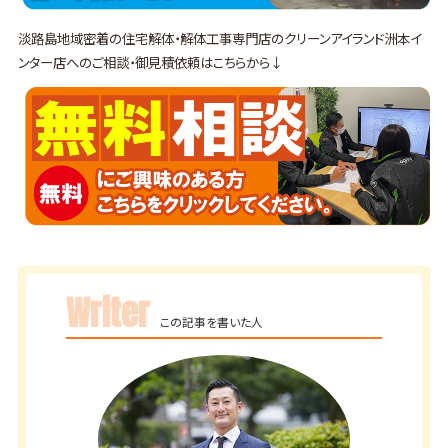
淡路島地域密着の住宅解体・解体工事専門店のクリーンアイランド洲本イ
ンター店へのご相談・御見積依頼はこちらから↓
Writer
この記事を書いた人