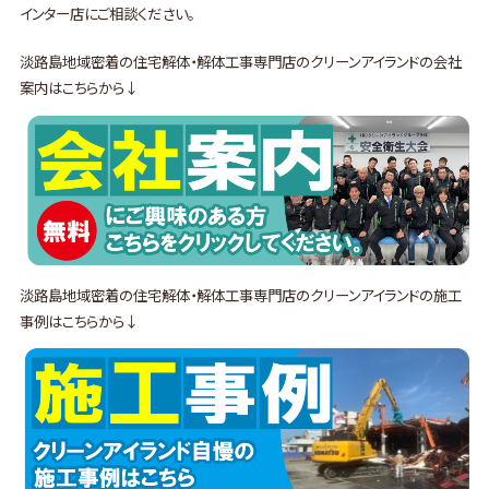
インター店にご相談ください。
淡路島地域密着の住宅解体・解体工事専門店のクリーンアイランドの会社
案内はこちらから↓
淡路島地域密着の住宅解体・解体工事専門店のクリーンアイランドの施工
事例はこちらから↓