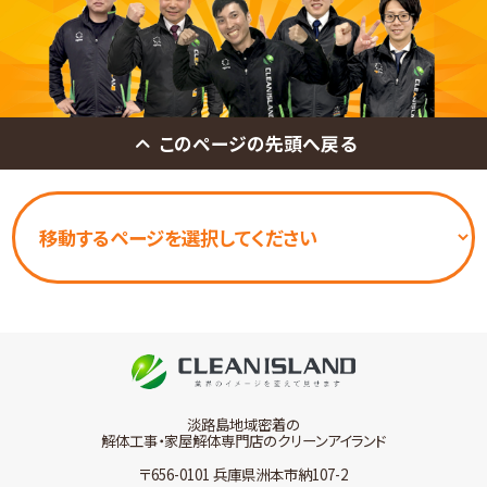
このページの先頭へ戻る
淡路島地域密着の
解体工事・家屋解体専門店のクリーンアイランド
〒656-0101 兵庫県洲本市納107-2