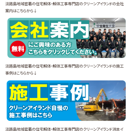
淡路島地域密着の住宅解体・解体工事専門店のクリーンアイランドの会社
案内はこちらから↓
淡路島地域密着の住宅解体・解体工事専門店のクリーンアイランドの施工
事例はこちらから↓
淡路島地域密着の住宅解体・解体工事専門店のクリーンアイランド洲本イ