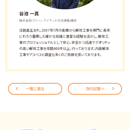
谷池 一真
株式会社クリーンアイランドの代表取締役
淡路島生まれ。2007年7月の創業から解体工事を専門に長年
にわたり蓄積した確かな知識と豊富な経験を活かし、解体工
事のプロフェッショナルとして安心、安全かつ迅速でクオリティ
の高い解体工事を年間400件以上、行っております。内装解体
工事やアスベスト調査も多くのご依頼を頂いております。
一覧に戻る
次の記事へ