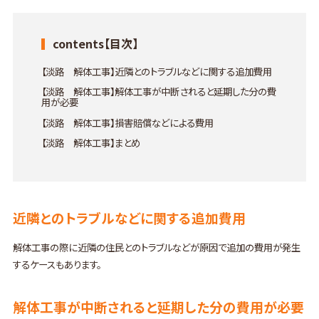
contents【目次】
【淡路 解体工事】近隣とのトラブルなどに関する追加費用
【淡路 解体工事】解体工事が中断されると延期した分の費
用が必要
【淡路 解体工事】損害賠償などによる費用
【淡路 解体工事】まとめ
近隣とのトラブルなどに関する追加費用
解体工事の際に近隣の住民とのトラブルなどが原因で追加の費用が発生
するケースもあります。
解体工事が中断されると延期した分の費用が必要