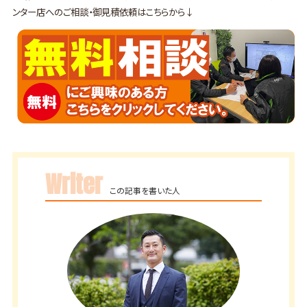
ンター店へのご相談・御見積依頼はこちらから↓
Writer
この記事を書いた人