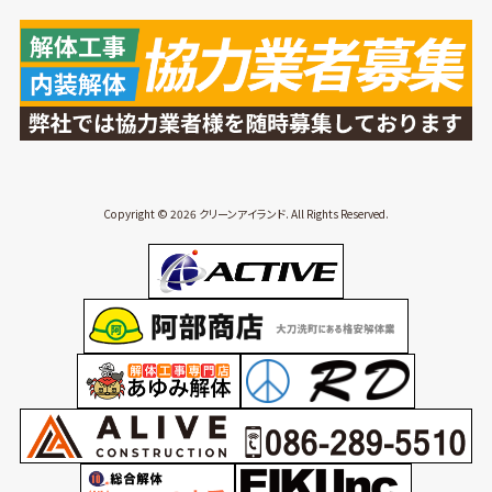
Copyright © 2026 クリーンアイランド. All Rights Reserved.