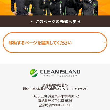
このページの先頭へ戻る
淡路島地域密着の
解体工事・家屋解体専門店のクリーンアイランド
〒656-0101 兵庫県洲本市納107-2
電話番号：0799-38-6816
営業時間：9：00～18：00