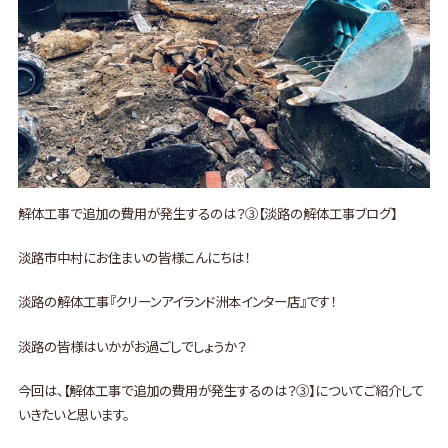
解体工事で追加の費用が発生するのは？③【淡路の解体工事ブログ】
淡路市中村にお住まいの皆様こんにちは！
淡路の解体工事『クリーンアイランド洲本インター店』です！
淡路の皆様はいかがお過ごしでしょうか？
今回は、【解体工事で追加の費用が発生するのは？③】についてご紹介して
いきたいと思います。