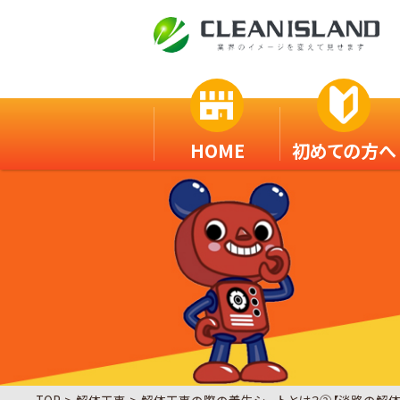
HOME
初めての方へ