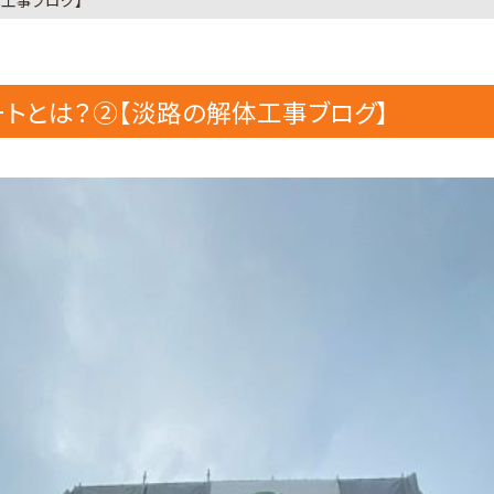
工事ブログ】
トとは？②【淡路の解体工事ブログ】