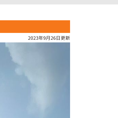
2023年9月26日更新