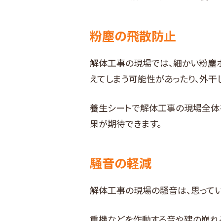
粉塵の飛散防止
解体工事の現場では、細かい粉塵
えてしまう可能性があったり、外干
養生シートで解体工事の現場全体
果が期待できます。
騒音の軽減
解体工事の現場の騒音は、思って
重機などを作動する音や建の崩れ