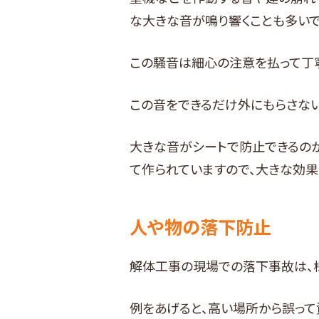
な大きな音が鳴り響くことも多いで
この騒音は細心の注意を払って丁
この音をできるだけ外にもらさない
大きな音がシートで防止できるの
て作られていますので、大きな効果
人や物の落下防止
解体工事の現場での落下事故は、
例をあげると、高い場所から誤って