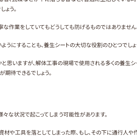
しょう。
寧な作業をしていてもどうしても防げるものではありません
ようにすることも、養生シートの大切な役割のひとつでしょ
かと思いますが、解体工事の現場で使用される多くの養生シ
が期待できるでしょう。
様々な状況で起こってしまう可能性があります。
資材や工具を落としてしまった際、もし、その下に通行人や