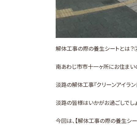
解体工事の際の養生シートとは？
南あわじ市市十一ヶ所にお住まい
淡路の解体工事『クリーンアイラン
淡路の皆様はいかがお過ごしでしょ
今回は、【解体工事の際の養生シー