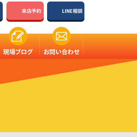
積
来店予約
LINE相談
現場ブログ
お問い合わせ