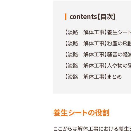
contents【目次】
【淡路 解体工事】養生シー
【淡路 解体工事】粉塵の飛
【淡路 解体工事】騒音の軽
【淡路 解体工事】人や物の
【淡路 解体工事】まとめ
養生シートの役割
ここからは解体工事における養生