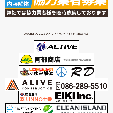
Copyright © 2026 クリーンアイランド. All Rights Reserved.