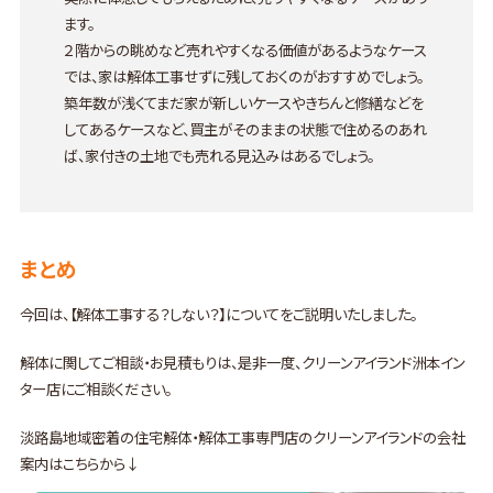
ます。
２階からの眺めなど売れやすくなる価値があるようなケース
では、家は解体工事せずに残しておくのがおすすめでしょう。
築年数が浅くてまだ家が新しいケースやきちんと修繕などを
してあるケースなど、買主がそのままの状態で住めるのあれ
ば、家付きの土地でも売れる見込みはあるでしょう。
まとめ
今回は、【解体工事する？しない？】についてをご説明いたしました。
解体に関してご相談・お見積もりは、是非一度、クリーンアイランド洲本イン
ター店にご相談ください。
淡路島地域密着の住宅解体・解体工事専門店のクリーンアイランドの会社
案内はこちらから↓