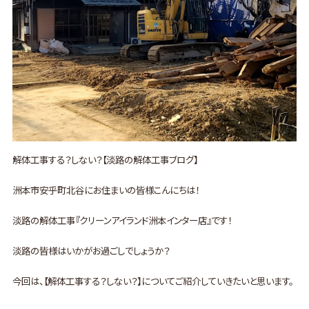
解体工事する？しない？【淡路の解体工事ブログ】
洲本市安乎町北谷にお住まいの皆様こんにちは！
淡路の解体工事『クリーンアイランド洲本インター店』です！
淡路の皆様はいかがお過ごしでしょうか？
今回は、【解体工事する？しない？】についてご紹介していきたいと思います。