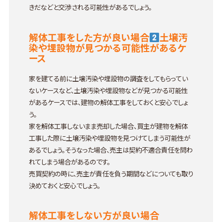
きだなどと交渉される可能性があるでしょう。
解体工事をした方が良い場合
土壌汚
染や埋設物が見つかる可能性があるケ
ース
家を建てる前に土壌汚染や埋設物の調査をしてもらってい
ないケースなど、土壌汚染や埋設物などが見つかる可能性
があるケースでは、建物の解体工事をしておくと安心でしょ
う。
家を解体工事しないまま売却した場合、買主が建物を解体
工事した際に土壌汚染や埋設物を見つけてしまう可能性が
あるでしょう。そうなった場合、売主は契約不適合責任を問わ
れてしまう場合があるのです。
売買契約の時に、売主が責任を負う期間などについても取り
決めておくと安心でしょう。
解体工事をしない方が良い場合