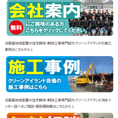
淡路島地域密着の住宅解体・解体工事専門店のクリーンアイランドの施工
事例はこちらから↓
淡路島地域密着の住宅解体・解体工事専門店のクリーンアイランド洲本イ
ンター店へのご相談・御見積依頼はこちらから↓