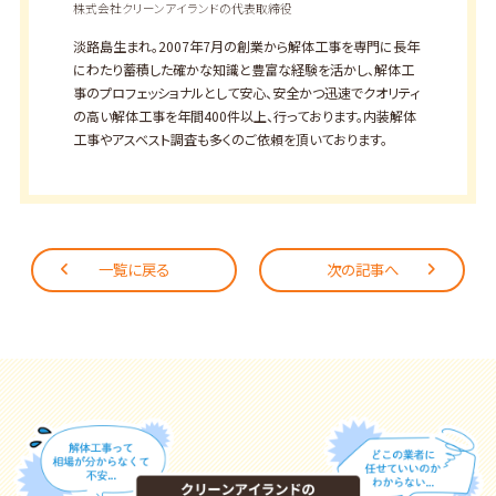
株式会社クリーンアイランドの代表取締役
淡路島生まれ。2007年7月の創業から解体工事を専門に長年
にわたり蓄積した確かな知識と豊富な経験を活かし、解体工
事のプロフェッショナルとして安心、安全かつ迅速でクオリティ
の高い解体工事を年間400件以上、行っております。内装解体
工事やアスベスト調査も多くのご依頼を頂いております。
一覧に戻る
次の記事へ