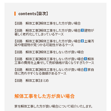
contents【目次】
【淡路 解体工事】解体工事をした方が良い場合
【淡路 解体工事】解体工事をした方が良い場合
建物が
著しく老朽化してしまっているケース
【淡路 解体工事】解体工事をした方が良い場合
土壌汚
染や埋設物が見つかる可能性があるケース
【淡路 解体工事】解体工事をしない方が良い場合
【淡路 解体工事】解体工事をしない方が良い場合
解体
工事の費用を上乗せして売却価格が高くなりすぎたケース
【淡路 解体工事】解体工事をしない方が良い場合
家自
体に売れやすくなる価値があるケース
【淡路 解体工事】まとめ
解体工事をした方が良い場合
家を解体工事した方が良い場合について紹介いたします。