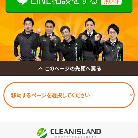
無料
このページの先頭へ戻る