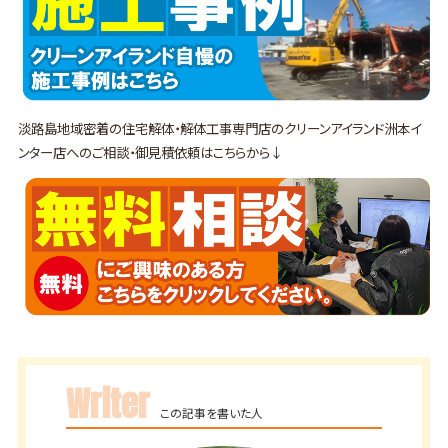
淡路島地域密着の住宅解体・解体工事専門店のクリーンアイランド洲本イ
ンター店へのご相談・御見積依頼はこちらから↓
Writer
この記事を書いた人