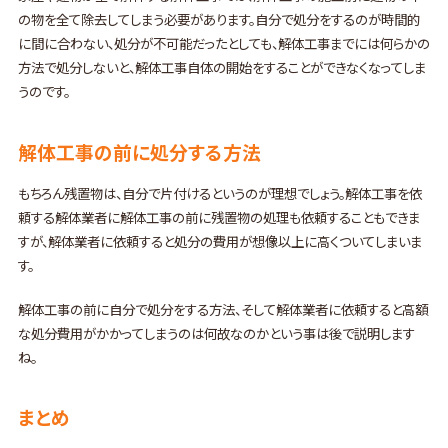
の物を全て除去してしまう必要があります。自分で処分をするのが時間的
に間に合わない、処分が不可能だったとしても、解体工事までには何らかの
方法で処分しないと、解体工事自体の開始をすることができなくなってしま
うのです。
解体工事の前に処分する方法
もちろん残置物は、自分で片付けるというのが理想でしょう。解体工事を依
頼する解体業者に解体工事の前に残置物の処理も依頼することもできま
すが、解体業者に依頼すると処分の費用が想像以上に高くついてしまいま
す。
解体工事の前に自分で処分をする方法、そして解体業者に依頼すると高額
な処分費用がかかってしまうのは何故なのかという事は後で説明します
ね。
まとめ