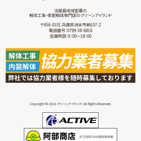
淡路島地域密着の
解体工事・家屋解体専門店のクリーンアイランド
〒656-0101 兵庫県洲本市納107-2
電話番号：0799-38-6816
営業時間：9：00～18：00
Copyright © 2026 クリーンアイランド. All Rights Reserved.