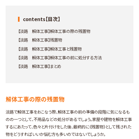
contents【目次】
【淡路 解体工事】解体工事の際の残置物
【淡路 解体工事】残置物
【淡路 解体工事】解体工事と残置物
【淡路 解体工事】解体工事の前に処分する方法
【淡路 解体工事】まとめ
解体工事の際の残置物
淡路で解体工事をおこなう際、解体工事の前の準備の段階に気になるも
のの一つとして、不用品などの処分があるでしょう。家屋や建物を解体工事
するにあたって、色々と片付けをした後、最終的に《残置物》として残された
物をどうすればいいか悩む方も多いのではないでしょうか。