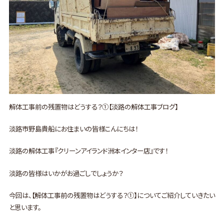
解体工事前の残置物はどうする？①【淡路の解体工事ブログ】
淡路市野島貴船にお住まいの皆様こんにちは！
淡路の解体工事『クリーンアイランド洲本インター店』です！
淡路の皆様はいかがお過ごしでしょうか？
今回は、【解体工事前の残置物はどうする？①】についてご紹介していきたい
と思います。