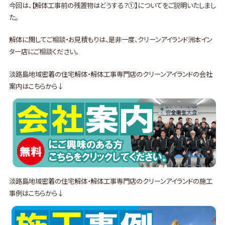
今回は、【解体工事前の残置物はどうする？①】についてをご説明いたしまし
た。
解体に関してご相談・お見積もりは、是非一度、クリーンアイランド洲本イン
ター店にご相談ください。
淡路島地域密着の住宅解体・解体工事専門店のクリーンアイランドの会社
案内はこちらから↓
淡路島地域密着の住宅解体・解体工事専門店のクリーンアイランドの施工
事例はこちらから↓