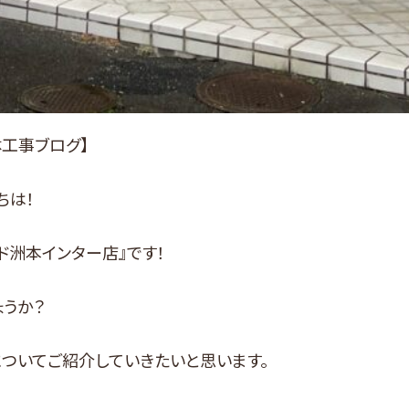
工事ブログ】
ちは！
ド洲本インター店』です！
うか？
についてご紹介していきたいと思います。