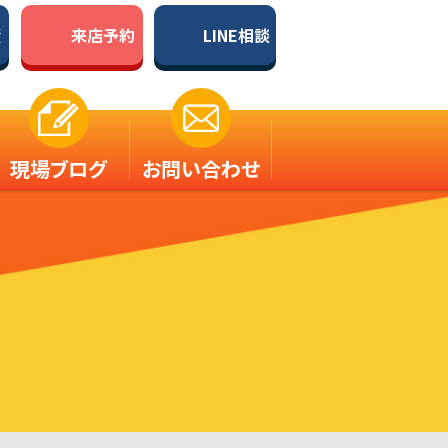
積
来店予約
LINE相談
現場ブログ
お問い合わせ