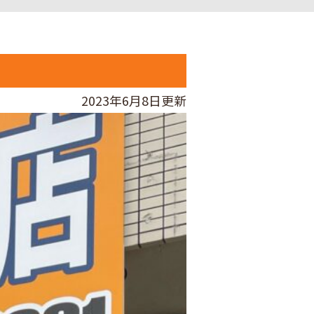
2023年6月8日更新