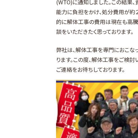
(WTO)に通知しました。この結
能力に負担をかけ、処分費用が約
的に解体工事の費用は現在も高騰
談をいただきたく思っております。
弊社は、解体工事を専門におこなっ
ります。この度、解体工事をご検討
ご連絡をお待ちしております。