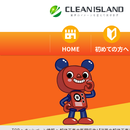
HOME
初めての方へ