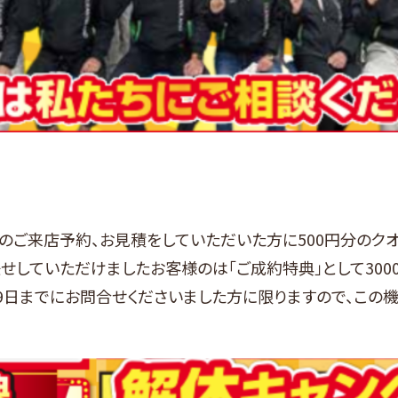
のご来店予約、お見積をしていただいた方に500円分のク
せしていただけましたお客様のは「ご成約特典」として300
月9日までにお問合せくださいました方に限りますので、この