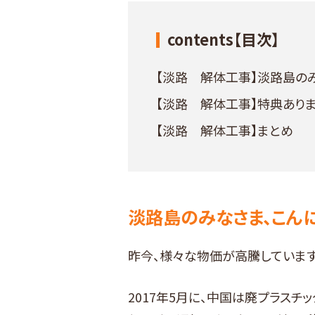
contents【目次】
【淡路 解体工事】淡路島の
【淡路 解体工事】特典ありま
【淡路 解体工事】まとめ
淡路島のみなさま、こん
昨今、様々な物価が高騰しています
2017年5月に、中国は廃プラス