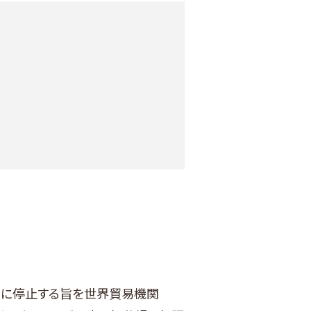
階的に停止する旨を世界貿易機関