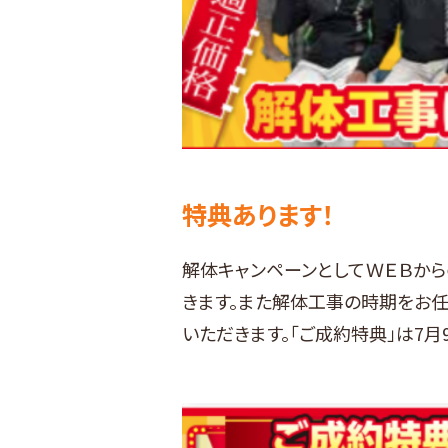
特典あります！
解体キャンペーンとしてＷＥＢから
きます。また解体工事の時期をお任
いただきます。「ご成約特典」は7