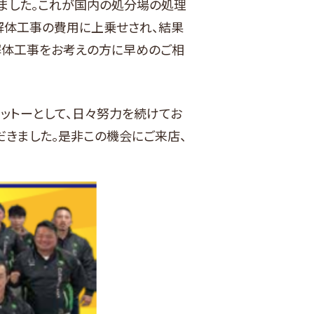
りました。これが国内の処分場の処理
解体工事の費用に上乗せされ、結果
解体工事をお考えの方に早めのご相
ットーとして、日々努力を続けてお
だきました。是非この機会にご来店、