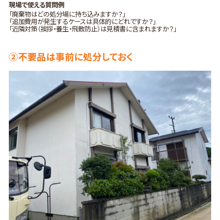
現場で使える質問例
「廃棄物はどの処分場に持ち込みますか？」
「追加費用が発生するケースは具体的にどれですか？」
「近隣対策（挨拶・養生・飛散防止）は見積書に含まれますか？」
②不要品は事前に処分しておく