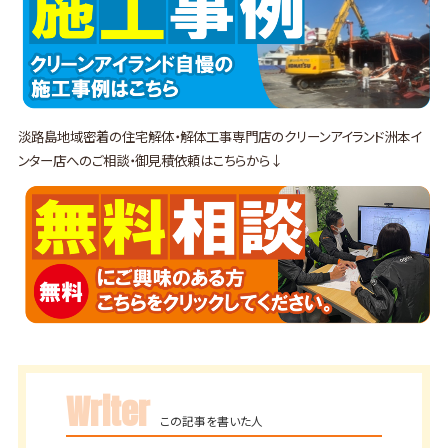
淡路島地域密着の住宅解体・解体工事専門店のクリーンアイランド洲本イ
ンター店へのご相談・御見積依頼はこちらから↓
Writer
この記事を書いた人