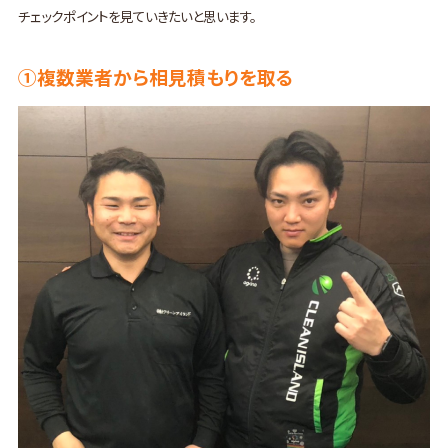
チェックポイントを見ていきたいと思います。
①複数業者から相見積もりを取る