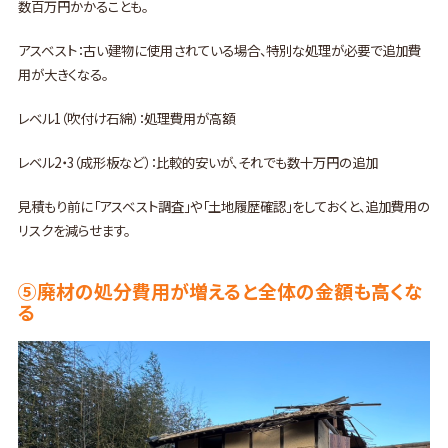
数百万円かかることも。
アスベスト：古い建物に使用されている場合、特別な処理が必要で追加費
用が大きくなる。
レベル1（吹付け石綿）：処理費用が高額
レベル2・3（成形板など）：比較的安いが、それでも数十万円の追加
見積もり前に「アスベスト調査」や「土地履歴確認」をしておくと、追加費用の
リスクを減らせます。
⑤廃材の処分費用が増えると全体の金額も高くな
る