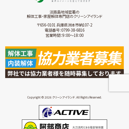
淡路島地域密着の
解体工事・家屋解体専門店のクリーンアイランド
〒656-0101 兵庫県洲本市納107-2
電話番号：0799-38-6816
営業時間：9：00～18：00
Copyright © 2026 クリーンアイランド. All Rights Reserved.