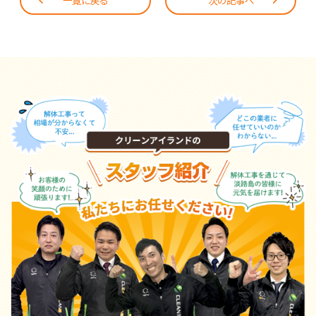
一覧に戻る
次の記事へ