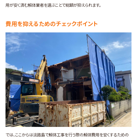
用が安く済む解体業者を選ぶことで総額が抑えられます。
費用を抑えるためのチェックポイント
では、ここからは淡路島で解体工事を行う際の解体費用を安くするための