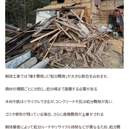
解体工事では「壊す費用」と「処分費用」が大きな割合を占めます。
廃材の種類ごとに分別し、処分場まで運搬する必要がある
木材や鉄はリサイクルできるが、コンクリートや瓦は処分費用が高い
ゴミや家財が残っている場合、さらに産廃費用が上乗せされる
解体業者によって処分ルートやリサイクル体制などが異なるため、処分費