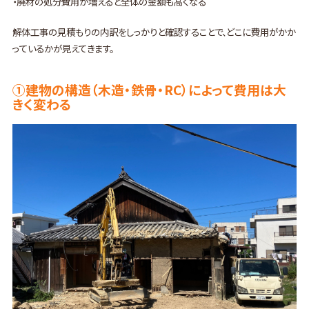
・廃材の処分費用が増えると全体の金額も高くなる
解体工事の見積もりの内訳をしっかりと確認することで、どこに費用がかか
っているかが見えてきます。
①建物の構造（木造・鉄骨・RC）によって費用は大
きく変わる