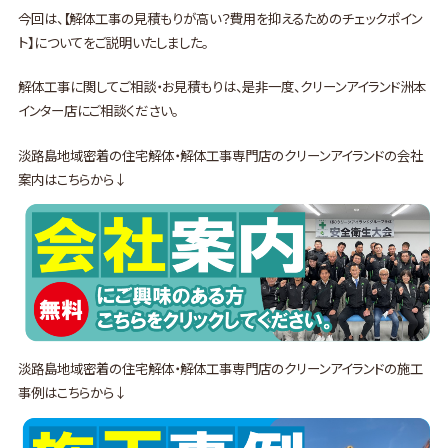
今回は、【解体工事の見積もりが高い？費用を抑えるためのチェックポイン
ト】についてをご説明いたしました。
解体工事に関してご相談・お見積もりは、是非一度、クリーンアイランド洲本
インター店にご相談ください。
淡路島地域密着の住宅解体・解体工事専門店のクリーンアイランドの会社
案内はこちらから↓
淡路島地域密着の住宅解体・解体工事専門店のクリーンアイランドの施工
事例はこちらから↓