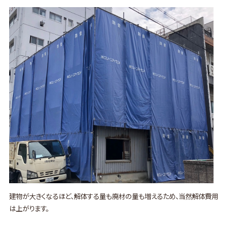
建物が大きくなるほど、解体する量も廃材の量も増えるため、当然解体費用
は上がります。