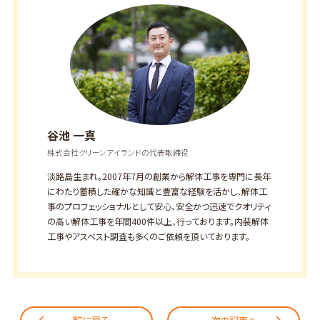
谷池 一真
株式会社クリーンアイランドの代表取締役
淡路島生まれ。2007年7月の創業から解体工事を専門に長年
にわたり蓄積した確かな知識と豊富な経験を活かし、解体工
事のプロフェッショナルとして安心、安全かつ迅速でクオリティ
の高い解体工事を年間400件以上、行っております。内装解体
工事やアスベスト調査も多くのご依頼を頂いております。