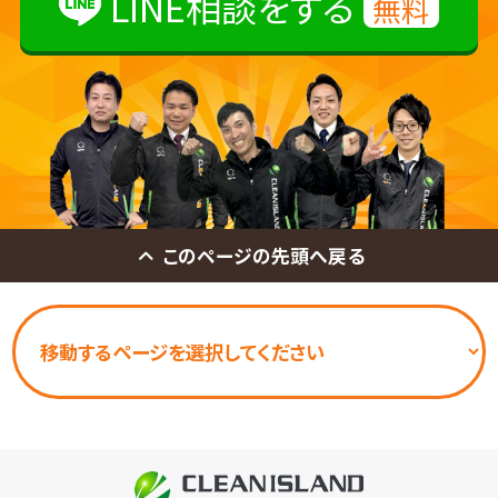
LINE相談をする
無料
このページの先頭へ戻る