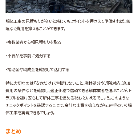
解体工事の見積もりが高いと感じても、ポイントを押さえて準備すれば、無
理なく費用を抑えることができます。
・複数業者から相見積もりを取る
・不要品を事前に処分する
・補助金や助成金を確認して活用する
特に大切なのは「安さだけ」で判断しないこと。廃材処分や近隣対応、追加
費用の条件などを確認し、適正価格で信頼できる解体業者を選ぶことが、ト
ラブルを避け安心して解体工事を進める秘訣といえるでしょう。このような
チェックポイントを確認することで、余計な出費を抑えながら、納得のいく解
体工事を実現できるでしょう。
まとめ