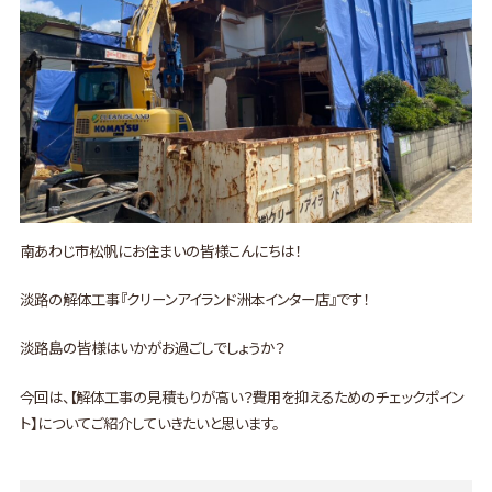
南あわじ市松帆にお住まいの皆様こんにちは！
淡路の解体工事『クリーンアイランド洲本インター店』です！
淡路島の皆様はいかがお過ごしでしょうか？
今回は、【解体工事の見積もりが高い？費用を抑えるためのチェックポイン
ト】についてご紹介していきたいと思います。