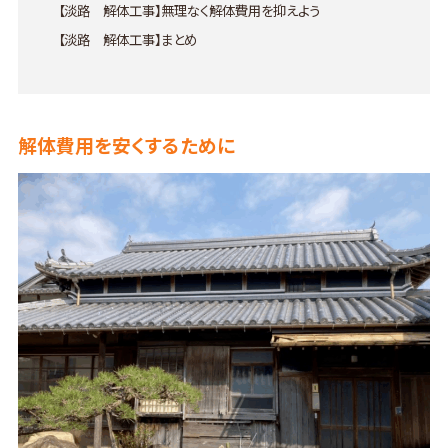
【淡路 解体工事】無理なく解体費用を抑えよう
【淡路 解体工事】まとめ
解体費用を安くするために