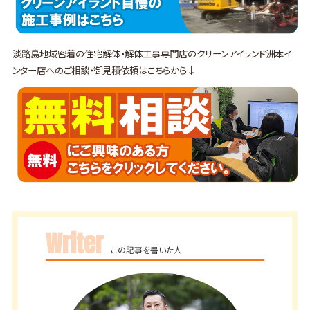
淡路島地域密着の住宅解体・解体工事専門店のクリーンアイランド洲本イ
ンター店へのご相談・御見積依頼はこちらから↓
Writer
この記事を書いた人