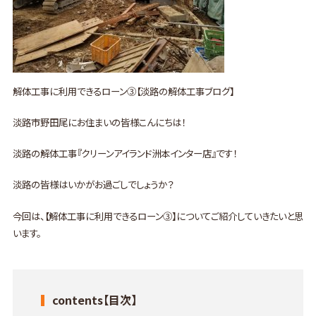
解体工事に利用できるローン③【淡路の解体工事ブログ】
淡路市野田尾にお住まいの皆様こんにちは！
淡路の解体工事『クリーンアイランド洲本インター店』です！
淡路の皆様はいかがお過ごしでしょうか？
今回は、【解体工事に利用できるローン③】についてご紹介していきたいと思
います。
contents【目次】