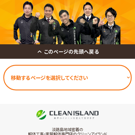
このページの先頭へ戻る
淡路島地域密着の
解体工事・家屋解体専門店のクリーンアイランド