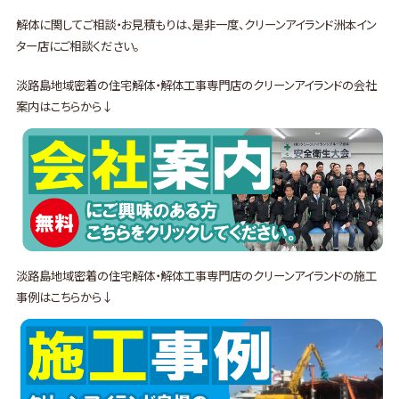
解体に関してご相談・お見積もりは、是非一度、クリーンアイランド洲本イン
ター店にご相談ください。
淡路島地域密着の住宅解体・解体工事専門店のクリーンアイランドの会社
案内はこちらから↓
淡路島地域密着の住宅解体・解体工事専門店のクリーンアイランドの施工
事例はこちらから↓