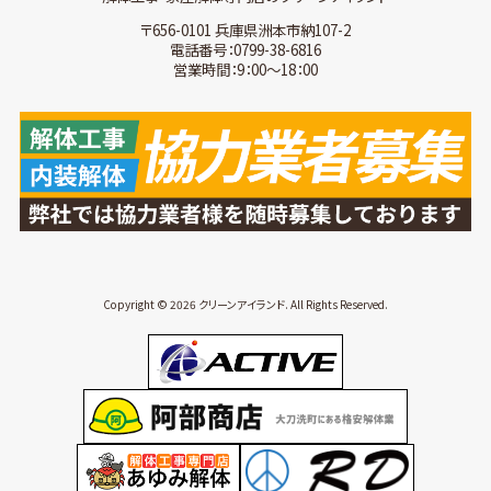
〒656-0101 兵庫県洲本市納107-2
電話番号：0799-38-6816
営業時間：9：00～18：00
Copyright © 2026 クリーンアイランド. All Rights Reserved.