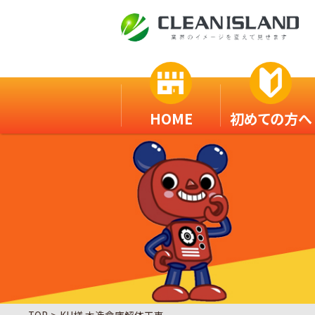
HOME
初めての方へ