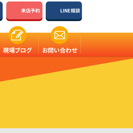
積
来店予約
LINE相談
現場ブログ
お問い合わせ