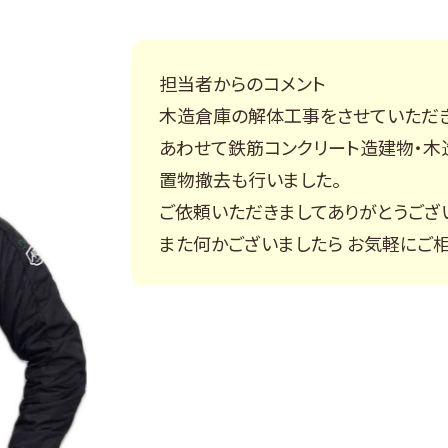
担当者からのコメント
木造倉庫の解体工事をさせていただき
あわせて鉄筋コンクリート造建物・木
置物撤去も行いました。
ご依頼いただきましてありがとうござ
また何かございましたら お気軽にご相