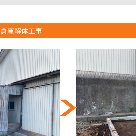
木造倉庫解体工事