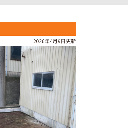
2026年4月9日更新