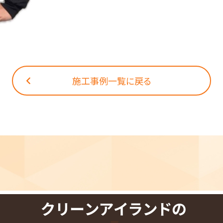
施工事例
一覧に戻る