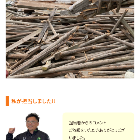
私が担当しました!!
担当者からのコメント
ご依頼をいただきありがとうござ
いました。