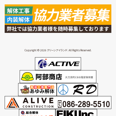
Copyright © 2026 クリーンアイランド. All Rights Reserved.