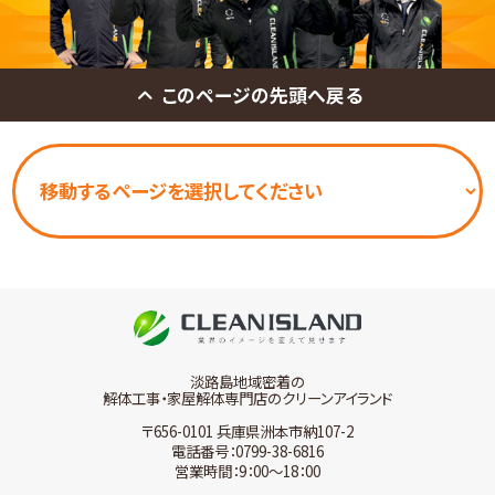
このページの先頭へ戻る
淡路島地域密着の
解体工事・家屋解体専門店のクリーンアイランド
〒656-0101 兵庫県洲本市納107-2
電話番号：0799-38-6816
営業時間：9：00～18：00