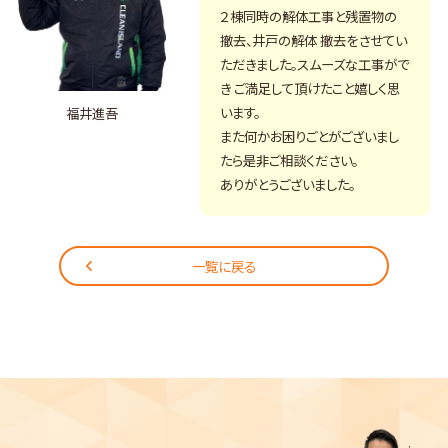
２棟同時の解体工事と残置物の
撤去、井戸の解体 撤去をさせてい
ただきました。スムーズな工事がで
き ご満足して頂けたこと嬉しく思
います。
福井進吾
また何かお困りごとがございまし
たら是非ご相談ください。
ありがとうございました。
一覧に戻る