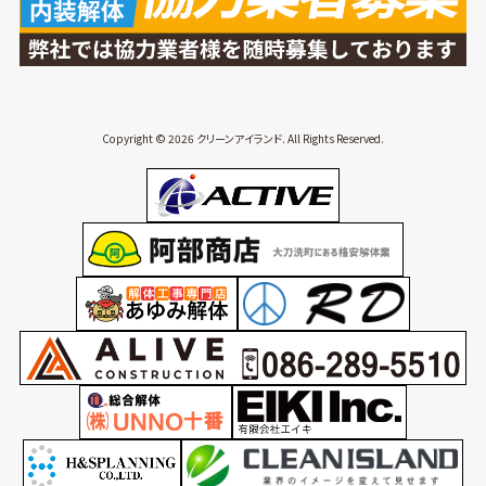
Copyright © 2026 クリーンアイランド. All Rights Reserved.