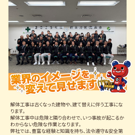
解体工事は古くなった建物や、建て替えに伴う工事にな
ります。
解体工事中は危険と隣り合わせで、いつ事故が起こるか
わからない危険な作業となります。
弊社では、豊富な経験と知識を持ち、法令遵守&安全第