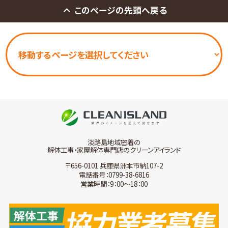
このページの先頭へ戻る
淡路島地域密着の
解体工事・家屋解体専門店のクリーンアイランド
〒656-0101 兵庫県洲本市納107-2
電話番号：0799-38-6816
営業時間：9：00～18：00