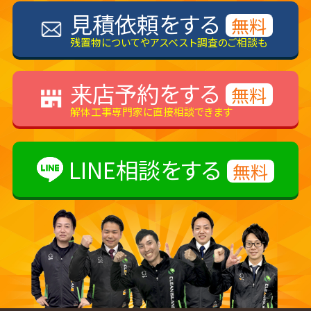
見積依頼をする
無料
残置物についてやアスベスト調査のご相談も
来店予約をする
無料
解体工事専門家に直接相談できます
LINE相談をする
無料